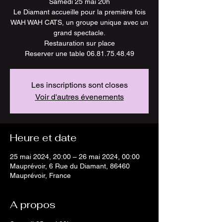
Samedi 25 mai 20h
Le Diamant accueille pour la première fois
WAH WAH CATS, un groupe unique avec un
grand spectacle.
Restauration sur place
Reserver une table 06.81.75.48.49
Les inscriptions sont closes
Voir d'autres évenements
Heure et date
25 mai 2024, 20:00 – 26 mai 2024, 00:00
Mauprévoir, 6 Rue du Diamant, 86460
Mauprévoir, France
A propos