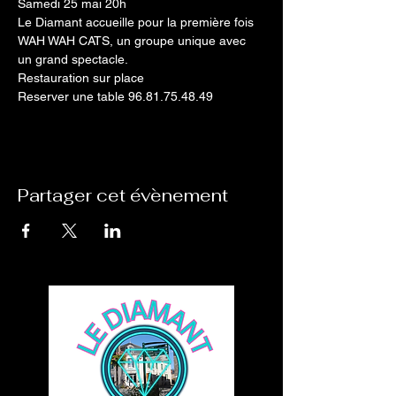
Samedi 25 mai 20h
Le Diamant accueille pour la première fois 
WAH WAH CATS, un groupe unique avec 
un grand spectacle.
Restauration sur place
Reserver une table 96.81.75.48.49
Partager cet évènement