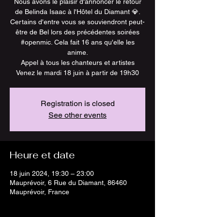
Nous avons le plaisir d'annoncer le retour
de Belinda Isaac à l'Hôtel du Diamant 💎.
Certains d'entre vous se souviendront peut-
être de Bel lors des précédentes soirées
#openmic. Cela fait 16 ans qu'elle les
anime.
Appel à tous les chanteurs et artistes
Venez le mardi 18 juin à partir de 19h30
Registration is closed
See other events
Heure et date
18 juin 2024, 19:30 – 23:00
Mauprévoir, 6 Rue du Diamant, 86460
Mauprévoir, France