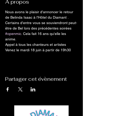
A propos
Nous avons le plaisir d'annoncer le retour 
de Belinda Isaac à l'Hôtel du Diamant . 

Certains d'entre vous se souviendront peut-
être de Bel lors des précédentes soirées 
#openmic
. Cela fait 16 ans qu'elle les 
anime. 

Appel à tous les chanteurs et artistes 

Venez le mardi 18 juin à partir de 19h30
Partager cet évènement