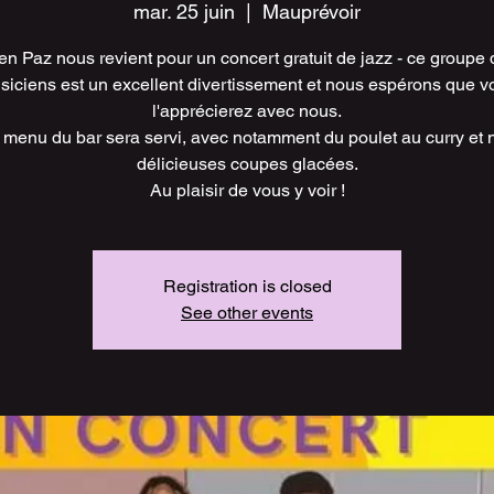
mar. 25 juin
  |  
Mauprévoir
en Paz nous revient pour un concert gratuit de jazz - ce groupe 
siciens est un excellent divertissement et nous espérons que v
l'apprécierez avec nous.
 menu du bar sera servi, avec notamment du poulet au curry et 
délicieuses coupes glacées.
Au plaisir de vous y voir !
Registration is closed
See other events