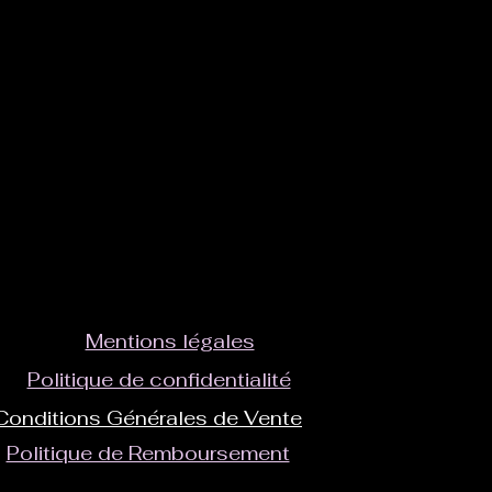
Mentions légales
Politique de confidentialité
Conditions Générales de Vente
Politique de Remboursement