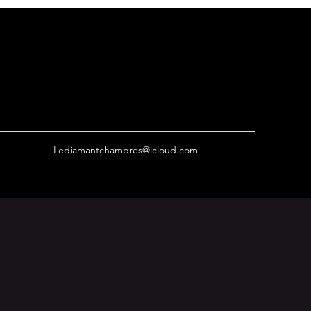
Lediamantchambres@icloud.com