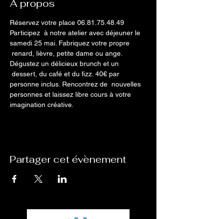
A propos
Réservez votre place 06.81.75.48.49

Participez  à notre atelier avec déjeuner le 
samedi 25 mai. Fabriquez votre propre 
 renard, lièvre, petite dame ou ange. 
Dégustez un délicieux brunch et un 
 dessert, du café et du fizz. 40€ par 
personne inclus. Rencontrez de  nouvelles 
personnes et laissez libre cours à votre 
imagination créative.
Partager cet évènement