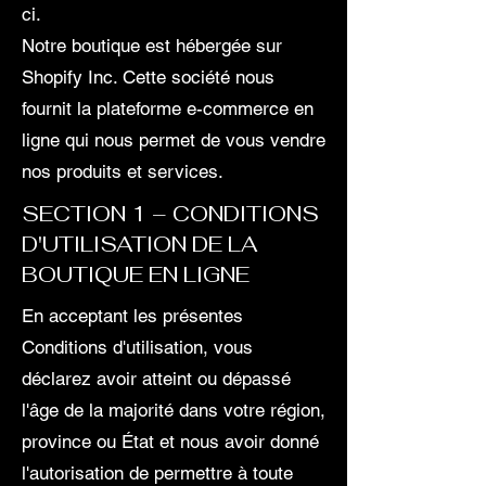
ci.
Notre boutique est hébergée sur
Shopify Inc. Cette société nous
fournit la plateforme e-commerce en
ligne qui nous permet de vous vendre
nos produits et services.
SECTION 1 – CONDITIONS
D'UTILISATION DE LA
BOUTIQUE EN LIGNE
En acceptant les présentes
Conditions d'utilisation, vous
déclarez avoir atteint ou dépassé
l'âge de la majorité dans votre région,
province ou État et nous avoir donné
l'autorisation de permettre à toute