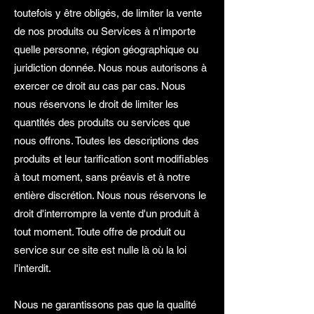
toutefois y être obligés, de limiter la vente
de nos produits ou Services à n'importe
quelle personne, région géographique ou
juridiction donnée. Nous nous autorisons à
exercer ce droit au cas par cas. Nous
nous réservons le droit de limiter les
quantités des produits ou services que
nous offrons. Toutes les descriptions des
produits et leur tarification sont modifiables
à tout moment, sans préavis et à notre
entière discrétion. Nous nous réservons le
droit d'interrompre la vente d'un produit à
tout moment. Toute offre de produit ou
service sur ce site est nulle là où la loi
l'interdit.
Nous ne garantissons pas que la qualité