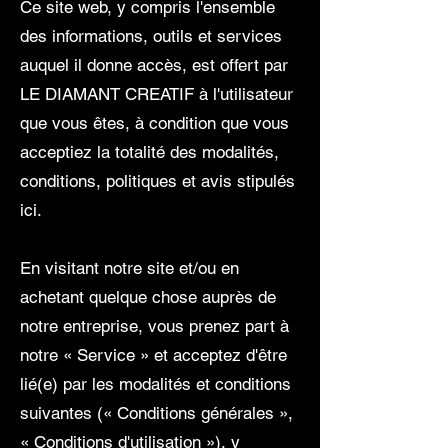
Ce site web, y compris l'ensemble
des informations, outils et services
auquel il donne accès, est offert par
LE DIAMANT CREATIF à l'utilisateur
que vous êtes, à condition que vous
acceptiez la totalité des modalités,
conditions, politiques et avis stipulés
ici.
En visitant notre site et/ou en
achetant quelque chose auprès de
notre entreprise, vous prenez part à
notre « Service » et acceptez d'être
lié(e) par les modalités et conditions
suivantes (« Conditions générales »,
« Conditions d'utilisation »), y