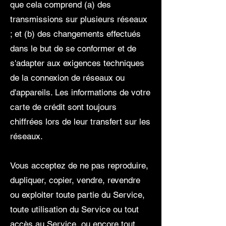
que cela comprend (a) des
transmissions sur plusieurs réseaux
; et (b) des changements effectués
dans le but de se conformer et de
s'adapter aux exigences techniques
de la connexion de réseaux ou
d'appareils. Les informations de votre
carte de crédit sont toujours
chiffrées lors de leur transfert sur les
réseaux.
Vous acceptez de ne pas reproduire,
dupliquer, copier, vendre, revendre
ou exploiter toute partie du Service,
toute utilisation du Service ou tout
accès au Service, ou encore tout