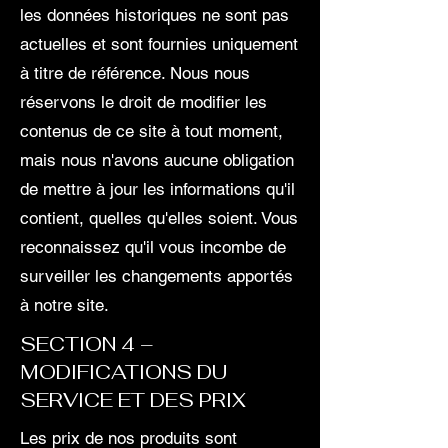
les données historiques ne sont pas
actuelles et sont fournies uniquement
à titre de référence. Nous nous
réservons le droit de modifier les
contenus de ce site à tout moment,
mais nous n'avons aucune obligation
de mettre à jour les informations qu'il
contient, quelles qu'elles soient. Vous
reconnaissez qu'il vous incombe de
surveiller les changements apportés
à notre site.
SECTION 4 –
MODIFICATIONS DU
SERVICE ET DES PRIX
Les prix de nos produits sont