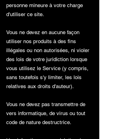
personne mineure à votre charge
d'utiliser ce site.
Vous ne devez en aucune façon
utiliser nos produits à des fins
illégales ou non autorisées, ni violer
des lois de votre juridiction lorsque
vous utilisez le Service (y compris,
sans toutefois s'y limiter, les lois
relatives aux droits d'auteur).
Vous ne devez pas transmettre de
vers informatique, de virus ou tout
code de nature destructrice.