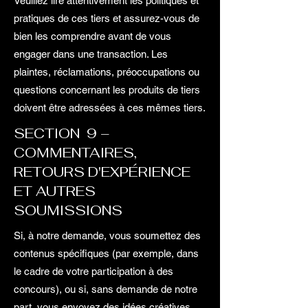
Veuillez lire attentivement les politiques et
pratiques de ces tiers et assurez-vous de
bien les comprendre avant de vous
engager dans une transaction. Les
plaintes, réclamations, préoccupations ou
questions concernant les produits de tiers
doivent être adressées à ces mêmes tiers.
SECTION 9 –
COMMENTAIRES,
RETOURS D'EXPÉRIENCE
ET AUTRES
SOUMISSIONS
Si, à notre demande, vous soumettez des
contenus spécifiques (par exemple, dans
le cadre de votre participation à des
concours), ou si, sans demande de notre
part, vous envoyez des idées créatives,