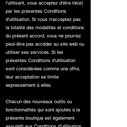
l'utilisant, vous acceptez d'être lié(e)
par les présentes Conditions
d'utilisation. Si vous n'acceptez pas
la totalité des modalités et conditions
du présent accord, vous ne pourrez
peut-être pas accéder au site web ou
utiliser ses services. Si les
présentes Conditions d'utilisation
sont considérées comme une offre,
leur acceptation se limite
expressément à elles.
Chacun des nouveaux outils ou
fonctionnalités qui sont ajoutés à la
présente boutique est également
assujetti aux Conditions d'utilisation.