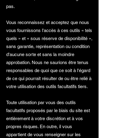
pas.
Vous reconnaissez et acceptez que nous
vous fournissons l'accès à ces outils « tels
quels » et « sous réserve de disponibilité »,
sans garantie, représentation ou condition
d'aucune sorte et sans la moindre
approbation. Nous ne saurions être tenus
responsables de quoi que ce soit à l'égard
de ce qui pourrait résulter de ou être relié à
votre utilisation des outils facultatifs tiers.
Toute utilisation par vous des outils
facultatifs proposés par le biais du site est
entièrement à votre discrétion et à vos
propres risques. En outre, il vous
appartient de vous renseigner sur les