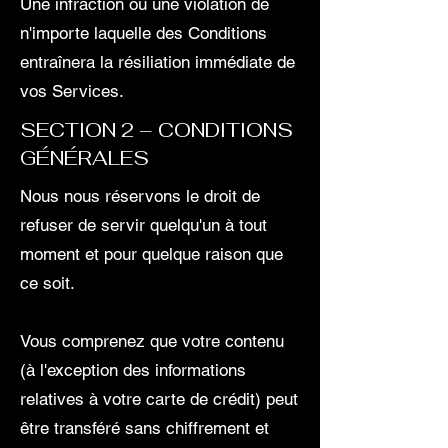
Une infraction ou une violation de
n'importe laquelle des Conditions
entraînera la résiliation immédiate de
vos Services.
SECTION 2 – CONDITIONS
GÉNÉRALES
Nous nous réservons le droit de
refuser de servir quelqu'un à tout
moment et pour quelque raison que
ce soit.
Vous comprenez que votre contenu
(à l'exception des informations
relatives à votre carte de crédit) peut
être transféré sans chiffrement et