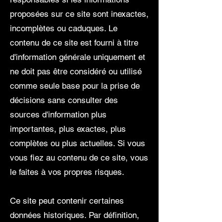
proposées sur ce site sont inexactes,
incomplètes ou caduques. Le
contenu de ce site est fourni à titre
d'information générale uniquement et
ne doit pas être considéré ou utilisé
comme seule base pour la prise de
décisions sans consulter des
sources d'information plus
importantes, plus exactes, plus
complètes ou plus actuelles. Si vous
vous fiez au contenu de ce site, vous
le faites à vos propres risques.
Ce site peut contenir certaines
données historiques. Par définition,