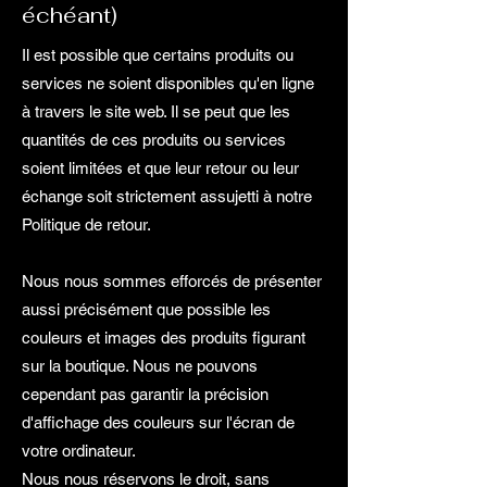
échéant)
Il est possible que certains produits ou
services ne soient disponibles qu'en ligne
à travers le site web. Il se peut que les
quantités de ces produits ou services
soient limitées et que leur retour ou leur
échange soit strictement assujetti à notre
Politique de retour.
Nous nous sommes efforcés de présenter
aussi précisément que possible les
couleurs et images des produits figurant
sur la boutique. Nous ne pouvons
cependant pas garantir la précision
d'affichage des couleurs sur l'écran de
votre ordinateur.
Nous nous réservons le droit, sans