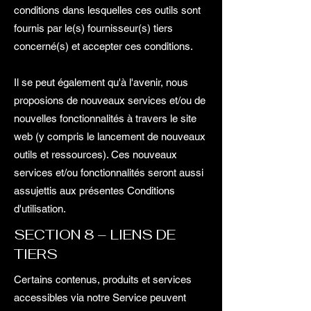
conditions dans lesquelles ces outils sont
fournis par le(s) fournisseur(s) tiers
concerné(s) et accepter ces conditions.
Il se peut également qu'à l'avenir, nous
proposions de nouveaux services et/ou de
nouvelles fonctionnalités à travers le site
web (y compris le lancement de nouveaux
outils et ressources). Ces nouveaux
services et/ou fonctionnalités seront aussi
assujettis aux présentes Conditions
d'utilisation.
SECTION 8 – LIENS DE
TIERS
Certains contenus, produits et services
accessibles via notre Service peuvent