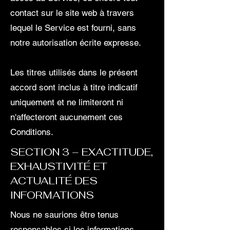
contact sur le site web à travers
lequel le Service est fourni, sans
notre autorisation écrite expresse.
Les titres utilisés dans le présent
accord sont inclus à titre indicatif
uniquement et ne limiteront ni
n'affecteront aucunement ces
Conditions.
SECTION 3 – EXACTITUDE,
EXHAUSTIVITÉ ET
ACTUALITÉ DES
INFORMATIONS
Nous ne saurions être tenus
responsables si les informations