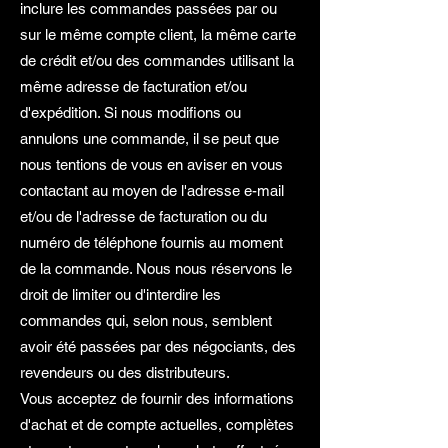
inclure les commandes passées par ou
sur le même compte client, la même carte
de crédit et/ou des commandes utilisant la
même adresse de facturation et/ou
d'expédition. Si nous modifions ou
annulons une commande, il se peut que
nous tentions de vous en aviser en vous
contactant au moyen de l'adresse e-mail
et/ou de l'adresse de facturation ou du
numéro de téléphone fournis au moment
de la commande. Nous nous réservons le
droit de limiter ou d'interdire les
commandes qui, selon nous, semblent
avoir été passées par des négociants, des
revendeurs ou des distributeurs.
Vous acceptez de fournir des informations
d'achat et de compte actuelles, complètes