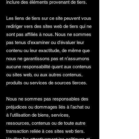
inclure des éléments provenant de tiers.
Les liens de tiers sur ce site peuvent vous
rediriger vers des sites web de tiers qui ne
sont pas affiliés à nous. Nous ne sommes
pas tenus d’examiner ou d’évaluer leur
contenu ou leur exactitude, de même que
nous ne garantissons pas et n’assumons
aucune responsabilité quant aux contenus
ou sites web, ou aux autres contenus,
produits ou services de sources tierces.
Nous ne sommes pas responsables des
préjudices ou dommages liés à l’achat ou
à l’utilisation de biens, services,
ressources, contenus ou de toute autre
transaction reliée à ces sites web tiers.