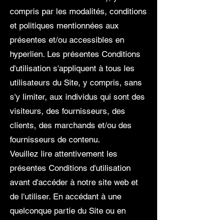
compris par les modalités, conditions
et politiques mentionnées aux
présentes et/ou accessibles en
hyperlien. Les présentes Conditions
d'utilisation s'appliquent à tous les
utilisateurs du Site, y compris, sans
s'y limiter, aux individus qui sont des
visiteurs, des fournisseurs, des
clients, des marchands et/ou des
fournisseurs de contenu.
Veuillez lire attentivement les
présentes Conditions d'utilisation
avant d'accéder à notre site web et
de l'utiliser. En accédant à une
quelconque partie du Site ou en