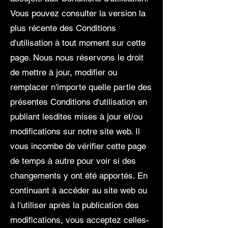
Vous pouvez consulter la version la
plus récente des Conditions
d'utilisation à tout moment sur cette
page. Nous nous réservons le droit
de mettre à jour, modifier ou
remplacer n'importe quelle partie des
présentes Conditions d'utilisation en
publiant lesdites mises à jour et/ou
modifications sur notre site web. Il
vous incombe de vérifier cette page
de temps à autre pour voir si des
changements y ont été apportés. En
continuant à accéder au site web ou
à l'utiliser après la publication des
modifications, vous acceptez celles-