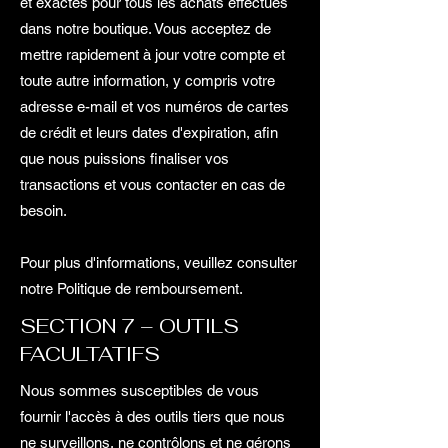
et exactes pour tous les achats effectués
dans notre boutique. Vous acceptez de
mettre rapidement à jour votre compte et
toute autre information, y compris votre
adresse e-mail et vos numéros de cartes
de crédit et leurs dates d'expiration, afin
que nous puissions finaliser vos
transactions et vous contacter en cas de
besoin.
Pour plus d'informations, veuillez consulter
notre Politique de remboursement.
SECTION 7 – OUTILS
FACULTATIFS
Nous sommes susceptibles de vous
fournir l'accès à des outils tiers que nous
ne surveillons, ne contrôlons et ne gérons