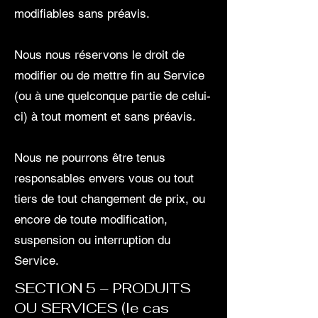
modifiables sans préavis.
Nous nous réservons le droit de
modifier ou de mettre fin au Service
(ou à une quelconque partie de celui-
ci) à tout moment et sans préavis.
Nous ne pourrons être tenus
responsables envers vous ou tout
tiers de tout changement de prix, ou
encore de toute modification,
suspension ou interruption du
Service.
SECTION 5 – PRODUITS
OU SERVICES (le cas