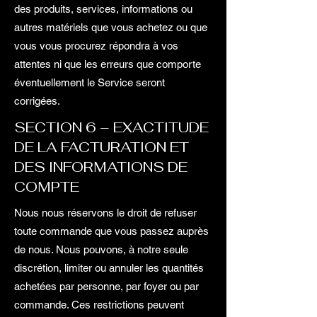
des produits, services, informations ou
autres matériels que vous achetez ou que
vous vous procurez répondra à vos
attentes ni que les erreurs que comporte
éventuellement le Service seront
corrigées.
SECTION 6 – EXACTITUDE
DE LA FACTURATION ET
DES INFORMATIONS DE
COMPTE
Nous nous réservons le droit de refuser
toute commande que vous passez auprès
de nous. Nous pouvons, à notre seule
discrétion, limiter ou annuler les quantités
achetées par personne, par foyer ou par
commande. Ces restrictions peuvent